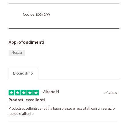
Codice: 1004299
Approfondimenti
Mostra
Dicono di noi
—
Alberto M.
27/03/2025
Prodotti eccellenti
Prodotti eccellenti venduti a buon prezzo e recapitati con un servizio
rapido e attento