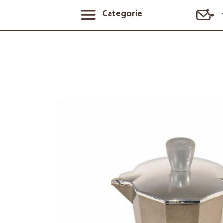
Categorie