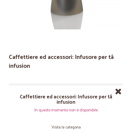
Caffettiere ed accessori: Infusore per tã
infusion
Caffettiere ed accessori: Infusore per tã
infusion
In questo momento non è disponibile
Visita la categoria