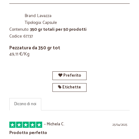
Brand: Lavazza
Tipologia: Capsule
Contenuto:
350 gr totali per 50 prodotti
Codice: 67737
Pezzatura da 350 gr tot
49,11 €/Kg
Preferito
Etichette
Dicono di noi
—
Michela C.
25/04/2025
Prodotto perfetto