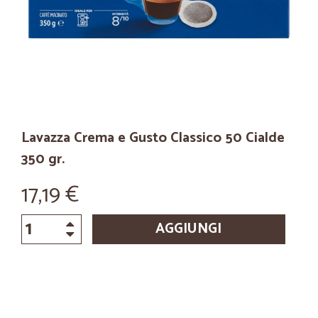
Lavazza Crema e Gusto Classico 50 Cialde
350 gr.
17,19 €
AGGIUNGI