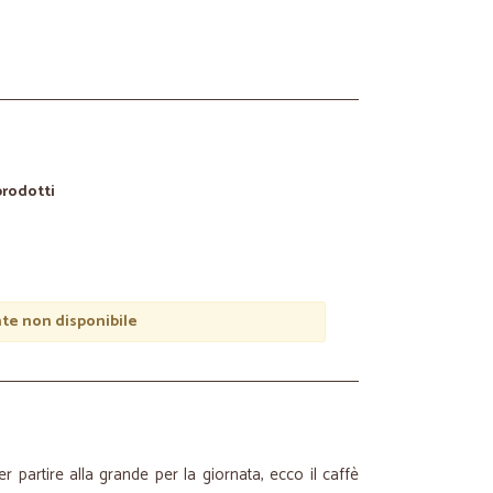
 prodotti
e non disponibile
 partire alla grande per la giornata, ecco il caffè