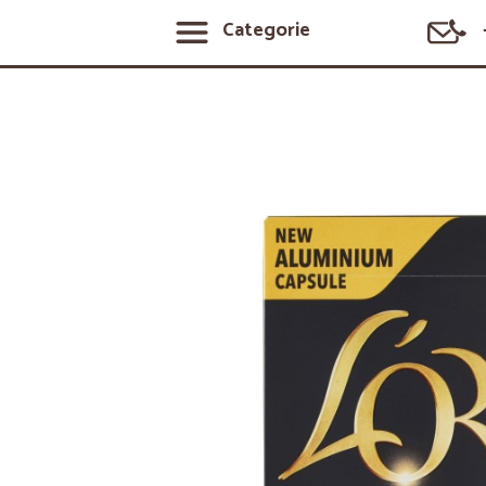
Categorie