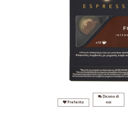
Dicono di
Preferito
noi