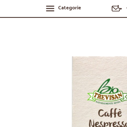
Categorie