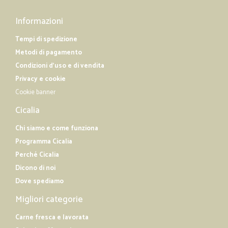
Informazioni
Tempi di spedizione
Metodi di pagamento
Condizioni d'uso e di vendita
Privacy e cookie
Cookie banner
Cicalia
Chi siamo e come funziona
Programma Cicalia
Perché Cicalia
Dicono di noi
Dove spediamo
Migliori categorie
Carne fresca e lavorata