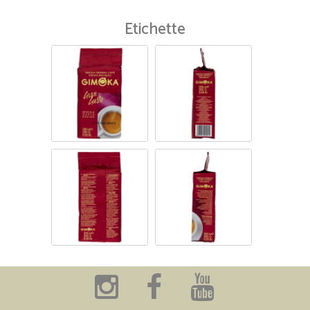
Etichette