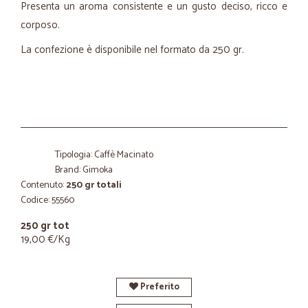
Presenta un aroma consistente e un gusto deciso, ricco e
corposo.
La confezione è disponibile nel formato da 250 gr.
Tipologia: Caffè Macinato
Brand: Gimoka
Contenuto:
250 gr totali
Codice: 55560
250 gr tot
19,00 €/Kg
Preferito