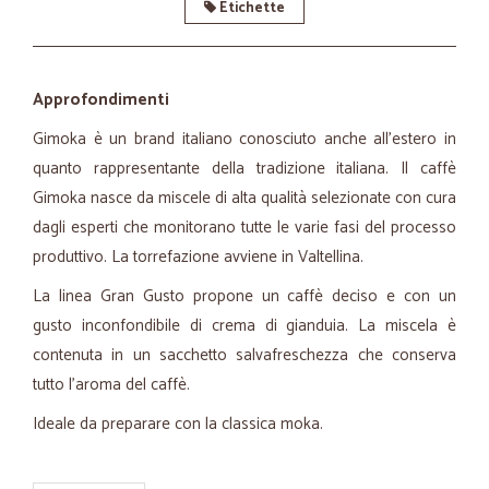
Etichette
Approfondimenti
Gimoka è un brand italiano conosciuto anche all'estero in
quanto rappresentante della tradizione italiana. Il caffè
Gimoka nasce da miscele di alta qualità selezionate con cura
dagli esperti che monitorano tutte le varie fasi del processo
produttivo. La torrefazione avviene in Valtellina.
La linea Gran Gusto propone un caffè deciso e con un
gusto inconfondibile di crema di gianduia. La miscela è
contenuta in un sacchetto salvafreschezza che conserva
tutto l'aroma del caffè.
Ideale da preparare con la classica moka.