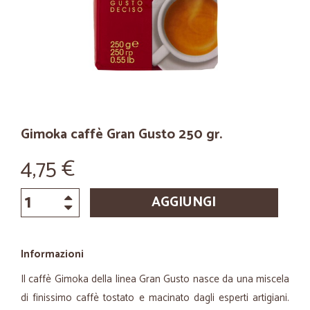
Gimoka caffè Gran Gusto 250 gr.
4,75 €
AGGIUNGI
Informazioni
Il caffè Gimoka della linea Gran Gusto nasce da una miscela
di finissimo caffè tostato e macinato dagli esperti artigiani.