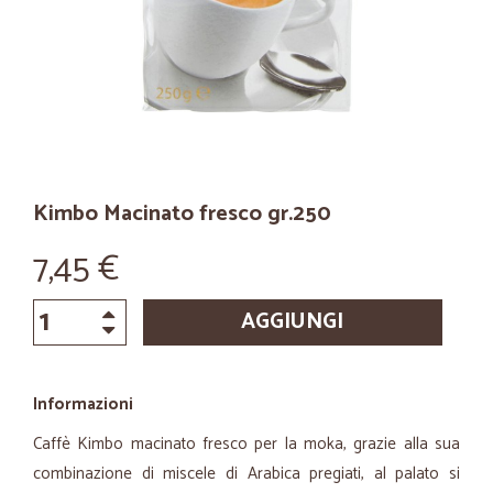
Kimbo Macinato fresco gr.250
7,45 €
AGGIUNGI
Informazioni
Caffè Kimbo macinato fresco per la moka, grazie alla sua
combinazione di miscele di Arabica pregiati, al palato si