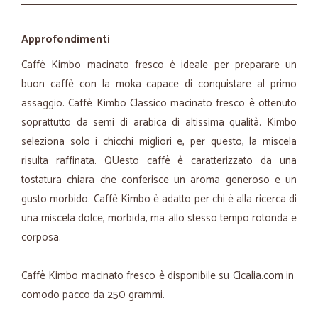
Approfondimenti
Caffè Kimbo macinato fresco è ideale per preparare un
buon caffè con la moka capace di conquistare al primo
assaggio. Caffè Kimbo Classico macinato fresco è ottenuto
soprattutto da semi di arabica di altissima qualità. Kimbo
seleziona solo i chicchi migliori e, per questo, la miscela
risulta raffinata. QUesto caffè è caratterizzato da una
tostatura chiara che conferisce un aroma generoso e un
gusto morbido. Caffè Kimbo è adatto per chi è alla ricerca di
una miscela dolce, morbida, ma allo stesso tempo rotonda e
corposa.
Caffè Kimbo macinato fresco è disponibile su Cicalia.com in
comodo pacco da 250 grammi.