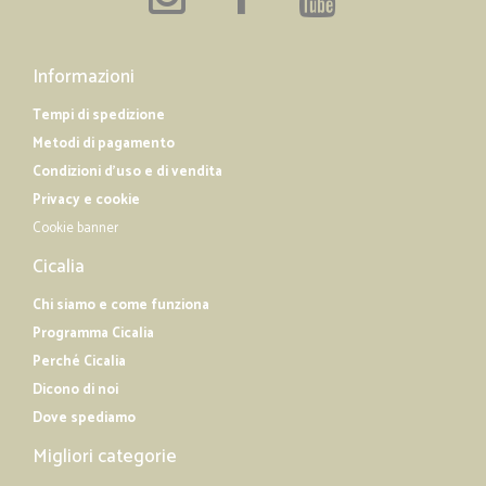
Informazioni
Tempi di spedizione
Metodi di pagamento
Condizioni d'uso e di vendita
Privacy e cookie
Cookie banner
Cicalia
Chi siamo e come funziona
Programma Cicalia
Perché Cicalia
Dicono di noi
Dove spediamo
Migliori categorie