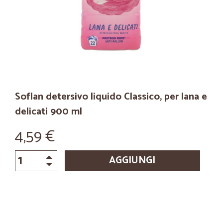
Soflan detersivo liquido Classico, per lana e
delicati 900 ml
4,59 €
AGGIUNGI