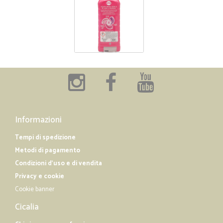
Informazioni
Tempi di spedizione
Metodi di pagamento
Condizioni d'uso e di vendita
Privacy e cookie
Cookie banner
Cicalia