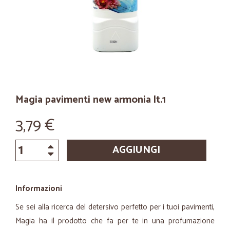
Magia pavimenti new armonia lt.1
3,79 €
AGGIUNGI
Informazioni
Se sei alla ricerca del detersivo perfetto per i tuoi pavimenti,
Magia ha il prodotto che fa per te in una profumazione