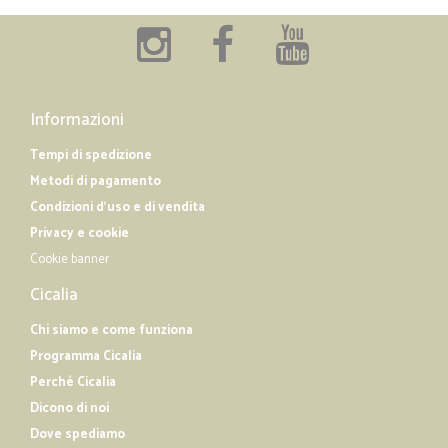
Informazioni
Tempi di spedizione
Metodi di pagamento
Condizioni d'uso e di vendita
Privacy e cookie
Cookie banner
Cicalia
Chi siamo e come funziona
Programma Cicalia
Perché Cicalia
Dicono di noi
Dove spediamo