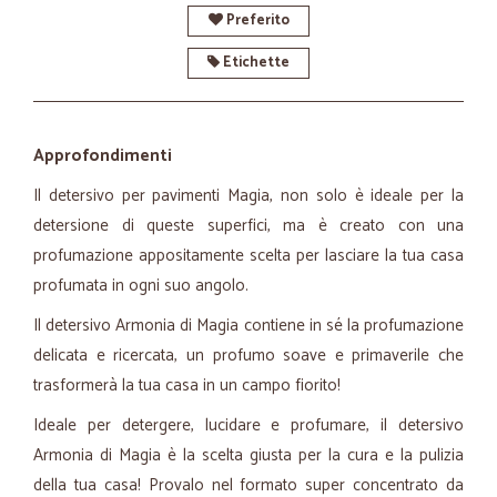
Preferito
Etichette
Approfondimenti
Il detersivo per pavimenti Magia, non solo è ideale per la
detersione di queste superfici, ma è creato con una
profumazione appositamente scelta per lasciare la tua casa
profumata in ogni suo angolo.
Il detersivo Armonia di Magia contiene in sé la profumazione
delicata e ricercata, un profumo soave e primaverile che
trasformerà la tua casa in un campo fiorito!
Ideale per detergere, lucidare e profumare, il detersivo
Armonia di Magia è la scelta giusta per la cura e la pulizia
della tua casa! Provalo nel formato super concentrato da