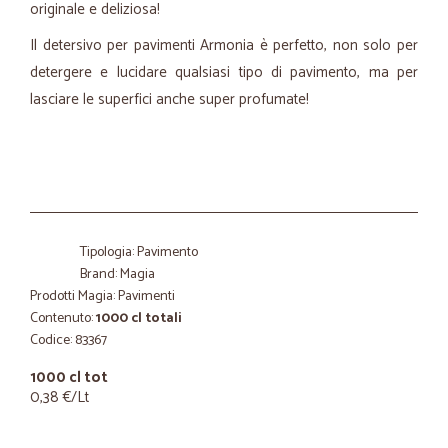
originale e deliziosa!
Il detersivo per pavimenti Armonia è perfetto, non solo per
detergere e lucidare qualsiasi tipo di pavimento, ma per
lasciare le superfici anche super profumate!
Tipologia: Pavimento
Brand: Magia
Prodotti Magia: Pavimenti
Contenuto:
1000 cl totali
Codice: 83367
1000 cl tot
0,38 €/Lt