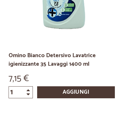
Omino Bianco Detersivo Lavatrice
igienizzante 35 Lavaggi 1400 ml
7,15 €
AGGIUNGI