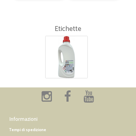
Etichette
Informazioni
Tempi di spedizione