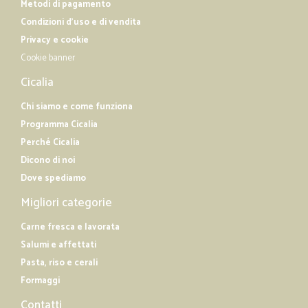
Metodi di pagamento
Condizioni d'uso e di vendita
Privacy e cookie
Cookie banner
Cicalia
Chi siamo e come funziona
Programma Cicalia
Perché Cicalia
Dicono di noi
Dove spediamo
Migliori categorie
Carne fresca e lavorata
Salumi e affettati
Pasta, riso e cerali
Formaggi
Contatti