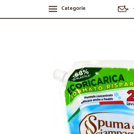
Categorie