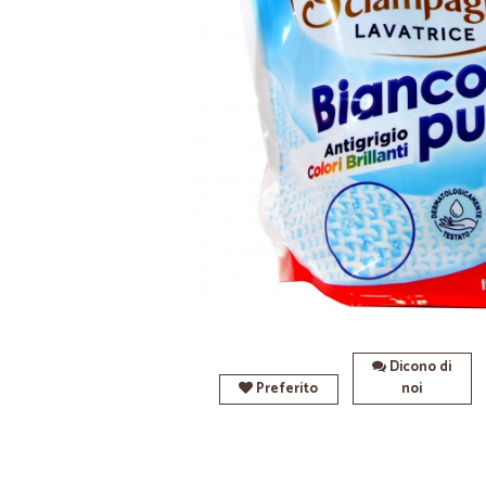
Dicono di
Preferito
noi