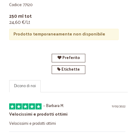
Codice: 77120
250 ml tot
24,60 €/Lt
Prodotto temporaneamente non disponibile
Preferito
Etichette
Dicono di noi
—
Barbara M.
11/05/2022
Velocissimi e prodotti ottimi
Velocissimi e prodotti ottimi