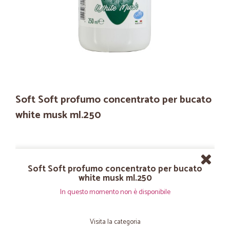
Soft Soft profumo concentrato per bucato
white musk ml.250
Soft Soft profumo concentrato per bucato
white musk ml.250
In questo momento non è disponibile
Visita la categoria