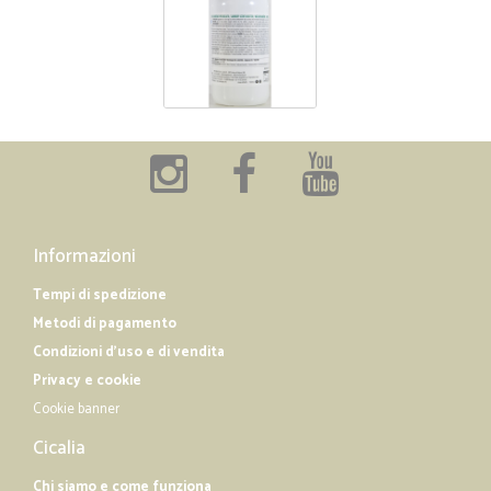
Informazioni
Tempi di spedizione
Metodi di pagamento
Condizioni d'uso e di vendita
Privacy e cookie
Cookie banner
Cicalia
Chi siamo e come funziona