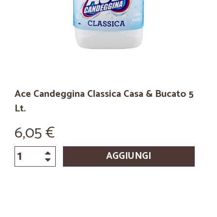
Ace Candeggina Classica Casa & Bucato 5
Lt.
6,05 €
AGGIUNGI