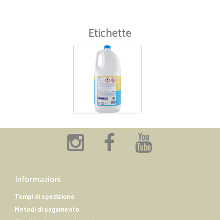
Etichette
Informazioni
Tempi di spedizione
Metodi di pagamento