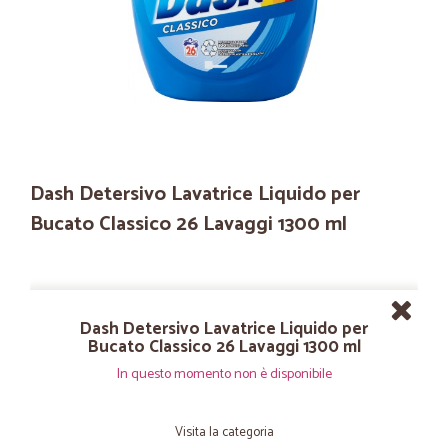
Dash Detersivo Lavatrice Liquido per
Bucato Classico 26 Lavaggi 1300 ml
Dash Detersivo Lavatrice Liquido per
Bucato Classico 26 Lavaggi 1300 ml
In questo momento non è disponibile
Visita la categoria