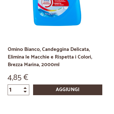
Omino Bianco, Candeggina Delicata,
Elimina le Macchie e Rispetta i Colori,
Brezza Marina, 2000ml
4,85 €
AGGIUNGI