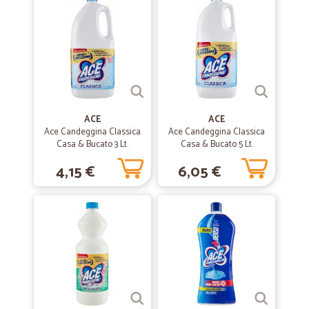
ACE
ACE
Ace Candeggina Classica
Ace Candeggina Classica
Casa & Bucato 3 Lt.
Casa & Bucato 5 Lt.
4,15 €
6,05 €