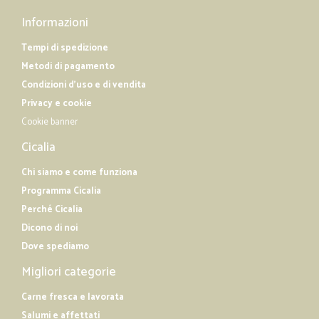
Informazioni
Tempi di spedizione
Metodi di pagamento
Condizioni d'uso e di vendita
Privacy e cookie
Cookie banner
Cicalia
Chi siamo e come funziona
Programma Cicalia
Perché Cicalia
Dicono di noi
Dove spediamo
Migliori categorie
Carne fresca e lavorata
Salumi e affettati