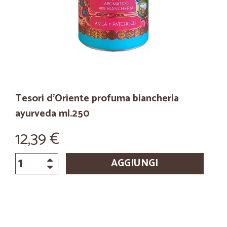
Tesori d'Oriente profuma biancheria
ayurveda ml.250
12,39 €
AGGIUNGI