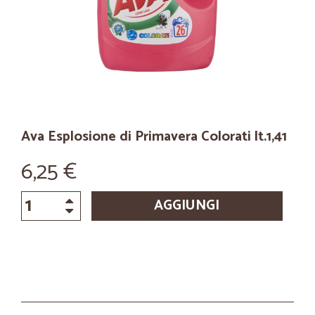
Ava Esplosione di Primavera Colorati lt.1,41
6,25 €
AGGIUNGI