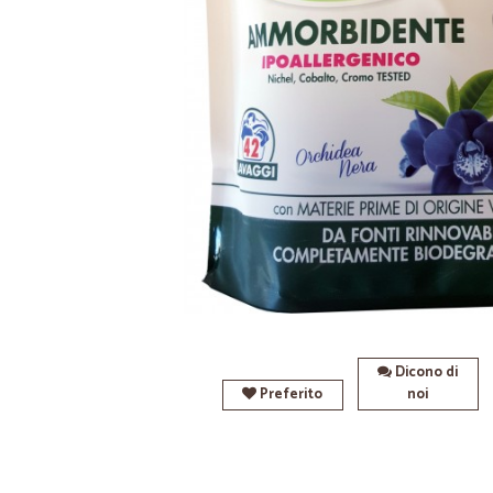
Dicono di
Preferito
noi