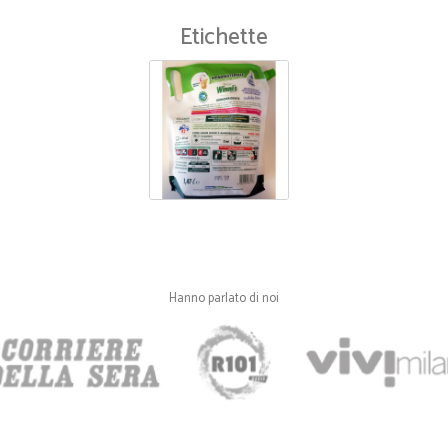
Etichette
Hanno parlato di noi