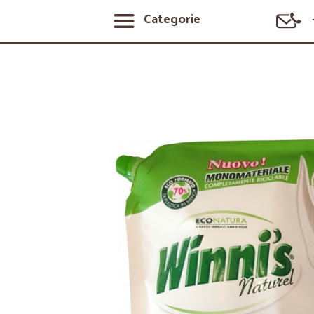
Categorie