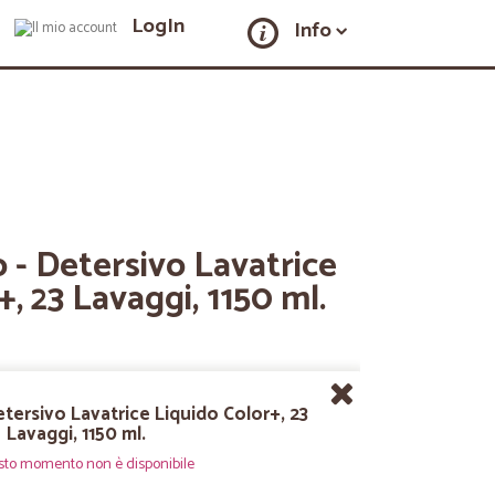
LogIn
Info
- Detersivo Lavatrice
, 23 Lavaggi, 1150 ml.
tersivo Lavatrice Liquido Color+, 23
Lavaggi, 1150 ml.
sto momento non è disponibile