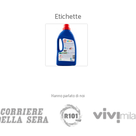
Etichette
Hanno parlato di noi