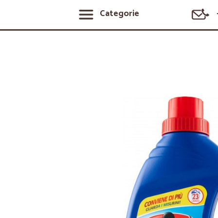
Categorie