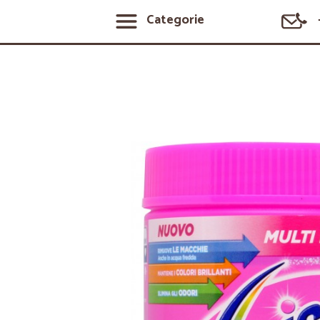
Categorie