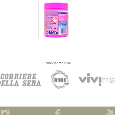
Hanno parlato di noi