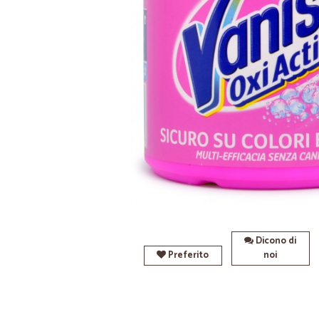
Dicono di
Preferito
noi