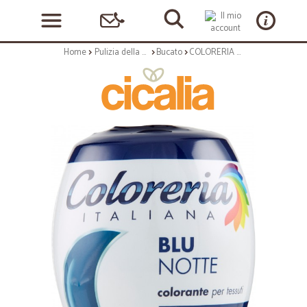
Home
Pulizia della casa
Bucato
COLORERIA Blu Notte 350 gr.