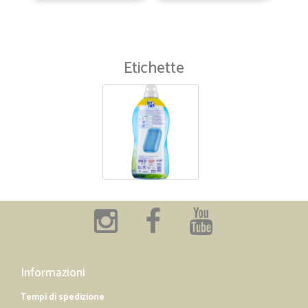
Etichette
Informazioni
Tempi di spedizione