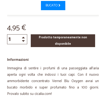
BUCATO
4,95 €
Prodotto temporaneamente non
disponibile
Informazioni
Immagina di sentire i profumi di una passeggiata all'aria
aperta ogni volta che indossi i tuoi capi. Con il nuovo
ammorbidente concentrato Vernel Blu Oxygen avrai un
bucato morbido e super profumato fino a 100 giorni.
Provalo subito su cicalia.com!