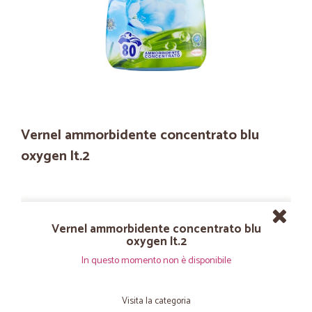
Vernel ammorbidente concentrato blu
oxygen lt.2
Vernel ammorbidente concentrato blu
oxygen lt.2
In questo momento non è disponibile
Visita la categoria