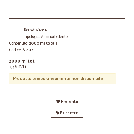
Brand: Vernel
Tipologia: Ammorbidente
Contenuto:
2000 ml totali
Codice: 65447
2000 ml tot
2,48 €/Lt
Prodotto temporaneamente non disponibile
Preferito
Etichette