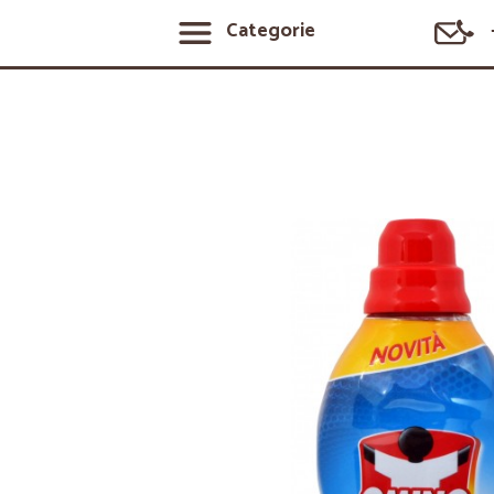
Categorie