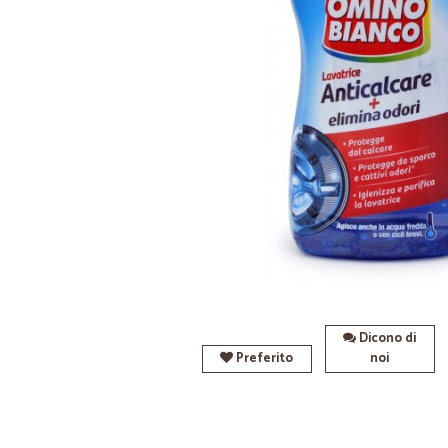
Dicono di
Preferito
noi