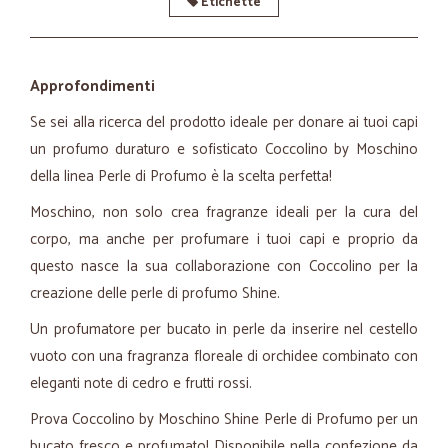
Etichette
Approfondimenti
Se sei alla ricerca del prodotto ideale per donare ai tuoi capi
un profumo duraturo e sofisticato Coccolino by Moschino
della linea Perle di Profumo è la scelta perfetta!
Moschino, non solo crea fragranze ideali per la cura del
corpo, ma anche per profumare i tuoi capi e proprio da
questo nasce la sua collaborazione con Coccolino per la
creazione delle perle di profumo Shine.
Un profumatore per bucato in perle da inserire nel cestello
vuoto con una fragranza floreale di orchidee combinato con
eleganti note di cedro e frutti rossi.
Prova Coccolino by Moschino Shine Perle di Profumo per un
bucato fresco e profumato! Disponibile nella confezione da