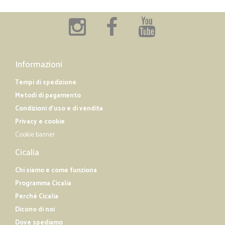
Informazioni
Tempi di spedizione
Metodi di pagamento
Condizioni d'uso e di vendita
Privacy e cookie
Cookie banner
Cicalia
Chi siamo e come funziona
Programma Cicalia
Perché Cicalia
Dicono di noi
Dove spediamo