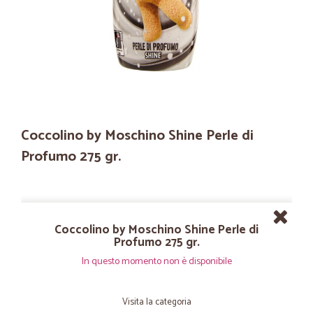
Coccolino by Moschino Shine Perle di
Profumo 275 gr.
Coccolino by Moschino Shine Perle di
Profumo 275 gr.
In questo momento non è disponibile
Visita la categoria