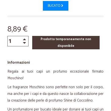
BUCATO
8,89 €
Prodotto temporaneamente non
disponibile
Informazioni
Regala ai tuoi capi un profumo eccezionale firmato
Moschino!
Le fragranze Moschino sono perfette non solo per il corpo,
ma anche per i capi e da questo nasce la collaborazione per
la creazione delle perle di profumo Shine di Coccolino.
Un profumatore per bucato ideale per donare ai tuoi capi un