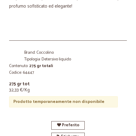
profumo sofisticato ed elegante!
Brand: Coccolino
Tipologia: Detersivo liquido
Contenuto:
275 gr totali
Codice: 64447
275 gr tot
32,33 €/Kg
Prodotto temporaneamente non disponibile
Preferito