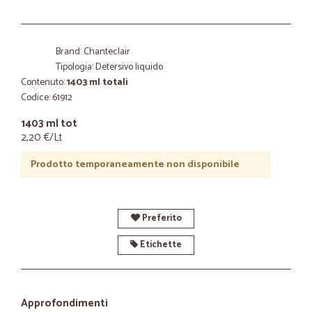
Brand: Chanteclair
Tipologia: Detersivo liquido
Contenuto:
1403 ml totali
Codice: 61912
1403 ml tot
2,20 €/Lt
Prodotto temporaneamente non disponibile
Preferito
Etichette
Approfondimenti