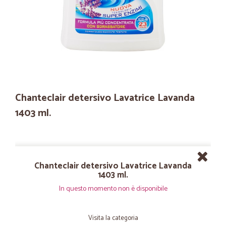
Chanteclair detersivo Lavatrice Lavanda
1403 ml.
Chanteclair detersivo Lavatrice Lavanda
1403 ml.
In questo momento non è disponibile
Visita la categoria