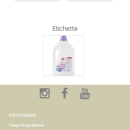
Etichette
Informazioni
Tempi di spedizione