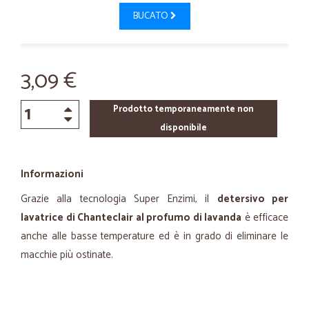
BUCATO
3,09 €
Prodotto temporaneamente non
disponibile
Informazioni
Grazie alla tecnologia Super Enzimi, il
detersivo per
lavatrice di Chanteclair al profumo di lavanda
è efficace
anche alle basse temperature ed è in grado di eliminare le
macchie più ostinate.