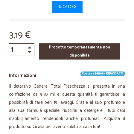
BUCATO
3,19 €
Prodotto temporaneamente non
disponibile
Costava
3,29 €
- RIBASSATO
Informazioni
Il detersivo General Total Freschezza si presenta in una
confezione da 950 ml e questa quantità ti garantisce la
possibilità di fare ben 19 lavaggi. Grazie al suo profumo e
alla sua formula speciale, riuscirai a detergere i tuoi capi
d’abbigliamento rendendoli anche profumati. Acquista il
prodotto su Cicalia per averlo subito a casa tua!