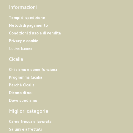
Informazioni
Tempi di spedizione
Metodi di pagamento
Condizioni d'uso e di vendita
Privacy e cookie
Cookie banner
Cicalia
Chi siamo e come funziona
Programma Cicalia
Perché Cicalia
Dicono di noi
Dove spediamo
Migliori categorie
Carne fresca e lavorata
Salumi e affettati