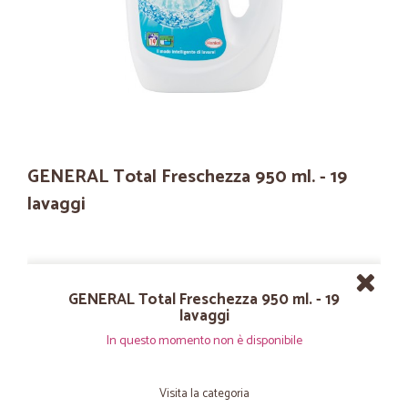
GENERAL Total Freschezza 950 ml. - 19
lavaggi
GENERAL Total Freschezza 950 ml. - 19
lavaggi
In questo momento non è disponibile
Visita la categoria