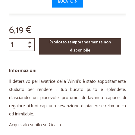
BUCATO
6,19 €
Prodotto temporaneamente non
disponibile
Informazioni
Il detersivo per lavatrice della Winni's è stato appositamente
studiato per rendere il tuo bucato pulito e splendete,
rilasciando un piacevole profumo di lavanda capace di
regalare ai tuoi capi una sesanzione di piacere e relax unica
ed inimitabie.
Acquistalo subito su Cicalia.