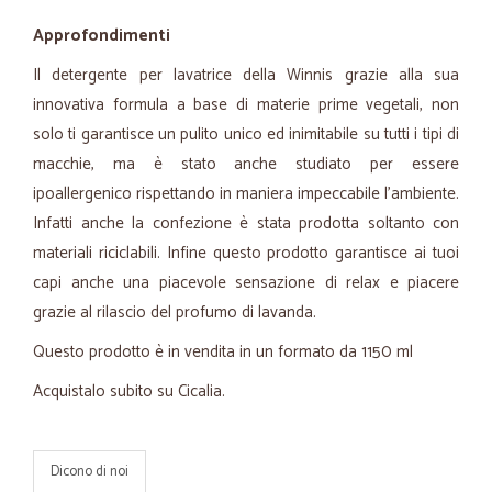
Approfondimenti
Il detergente per lavatrice della Winnis grazie alla sua
innovativa formula a base di materie prime vegetali, non
solo ti garantisce un pulito unico ed inimitabile su tutti i tipi di
macchie, ma è stato anche studiato per essere
ipoallergenico rispettando in maniera impeccabile l'ambiente.
Infatti anche la confezione è stata prodotta soltanto con
materiali riciclabili. Infine questo prodotto garantisce ai tuoi
capi anche una piacevole sensazione di relax e piacere
grazie al rilascio del profumo di lavanda.
Questo prodotto è in vendita in un formato da 1150 ml
Acquistalo subito su Cicalia.
Dicono di noi