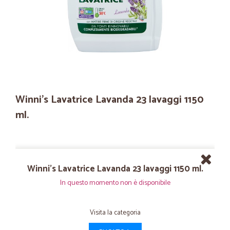
Winni's Lavatrice Lavanda 23 lavaggi 1150
ml.
Winni's Lavatrice Lavanda 23 lavaggi 1150 ml.
In questo momento non è disponibile
Visita la categoria