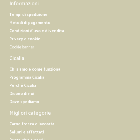
Informazioni
Tempi di spedizione
Metodi di pagamento
Condizioni d'uso e di vendita
Privacy e cookie
Cookie banner
Cicalia
Chi siamo e come funziona
Programma Cicalia
Perché Cicalia
Dicono di noi
Dove spediamo
Migliori categorie
Carne fresca e lavorata
Salumi e affettati