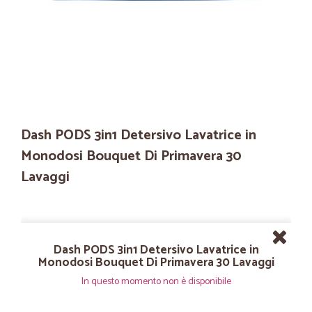
Dash PODS 3in1 Detersivo Lavatrice in
Monodosi Bouquet Di Primavera 30
Lavaggi
Dash PODS 3in1 Detersivo Lavatrice in
Monodosi Bouquet Di Primavera 30 Lavaggi
In questo momento non è disponibile