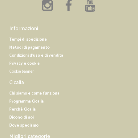
Informazioni
Tempi di spedizione
Metodi di pagamento
Condizioni d'uso e di vendita
Privacy e cookie
Cookie banner
Cicalia
Chi siamo e come funziona
Programma Cicalia
Perché Cicalia
Dicono di noi
Dove spediamo
Migliori categorie