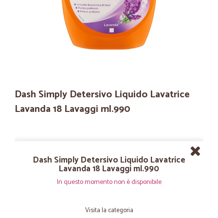
Dash Simply Detersivo Liquido Lavatrice
Lavanda 18 Lavaggi ml.990
Dash Simply Detersivo Liquido Lavatrice
Lavanda 18 Lavaggi ml.990
In questo momento non è disponibile
Visita la categoria