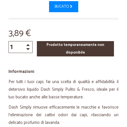
BUCATO
3,89 €
Prodotto temporaneamente non
disponibile
Informazioni
Per tutti i tuoi capi, fai una scelta di qualità e affidabilità: il
detersivo liquido Dash
Simply
Pulito & Fresco, ideale per il
tuo bucato anche alle basse temperature.
Dash
Simply
rimuove efficacemente le macchie e favorisce
l'eliminazione dei cattivi odori dai capi, rilasciando un
delicato profumo di lavanda.