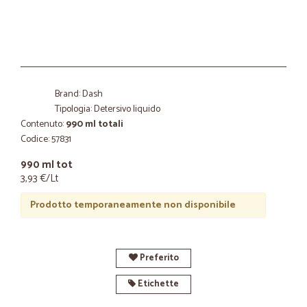
Brand: Dash
Tipologia: Detersivo liquido
Contenuto:
990 ml totali
Codice: 57831
990 ml tot
3,93 €/Lt
Prodotto temporaneamente non disponibile
Preferito
Etichette