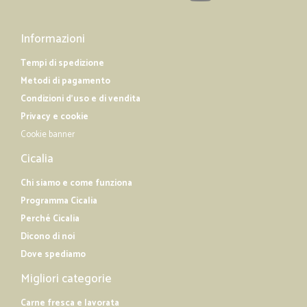
Informazioni
Tempi di spedizione
Metodi di pagamento
Condizioni d'uso e di vendita
Privacy e cookie
Cookie banner
Cicalia
Chi siamo e come funziona
Programma Cicalia
Perché Cicalia
Dicono di noi
Dove spediamo
Migliori categorie
Carne fresca e lavorata