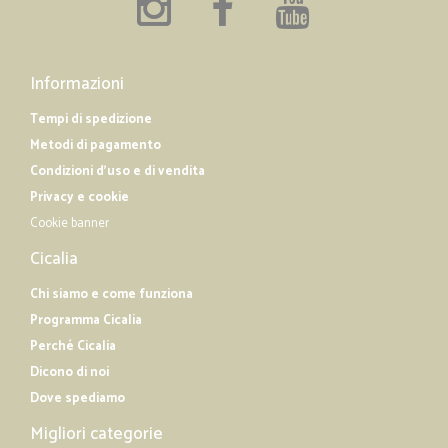
Informazioni
Tempi di spedizione
Metodi di pagamento
Condizioni d'uso e di vendita
Privacy e cookie
Cookie banner
Cicalia
Chi siamo e come funziona
Programma Cicalia
Perché Cicalia
Dicono di noi
Dove spediamo
Migliori categorie