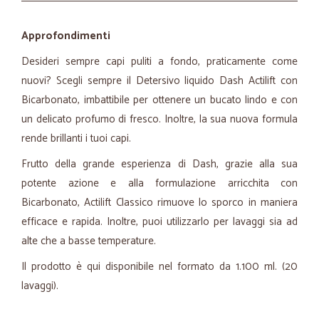
Approfondimenti
Desideri sempre capi puliti a fondo, praticamente come
nuovi? Scegli sempre il Detersivo liquido Dash
Actilift
con
Bicarbonato, imbattibile per ottenere un bucato lindo e con
un delicato profumo di fresco. Inoltre, la sua nuova formula
rende brillanti i tuoi capi.
Frutto della grande esperienza di Dash, grazie alla sua
potente azione e alla formulazione arricchita con
Bicarbonato,
Actilift
Classico rimuove lo sporco in maniera
efficace e rapida. Inoltre, puoi utilizzarlo per lavaggi sia ad
alte che a basse temperature.
Il prodotto è qui disponibile nel formato da 1.100 ml. (20
lavaggi).