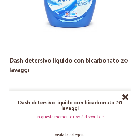
Dash detersivo liquido con bicarbonato 20
lavaggi
Dash detersivo liquido con bicarbonato 20
lavaggi
In questo momento non è disponibile
Visita la categoria