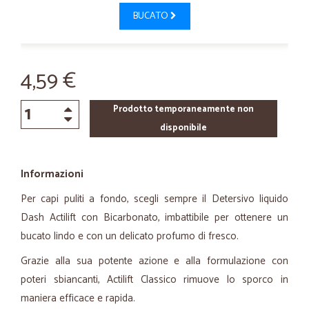
BUCATO
4,59 €
Prodotto temporaneamente non
disponibile
Informazioni
Per capi puliti a fondo, scegli sempre il Detersivo liquido
Dash
Actilift
con Bicarbonato, imbattibile per ottenere un
bucato lindo e con un delicato profumo di fresco.
Grazie alla sua potente azione e alla formulazione con
poteri sbiancanti,
Actilift
Classico rimuove lo sporco in
maniera efficace e rapida.