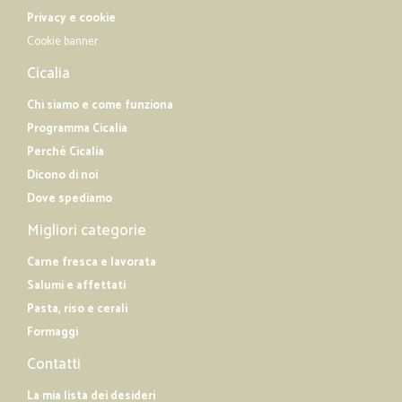
Privacy e cookie
Cookie banner
Cicalia
Chi siamo e come funziona
Programma Cicalia
Perché Cicalia
Dicono di noi
Dove spediamo
Migliori categorie
Carne fresca e lavorata
Salumi e affettati
Pasta, riso e cerali
Formaggi
Contatti
La mia lista dei desideri