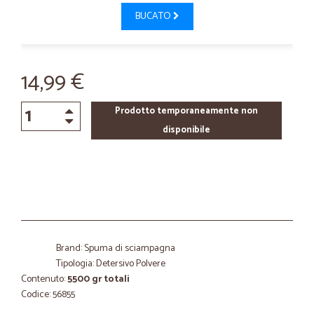
BUCATO
14,99 €
Prodotto temporaneamente non
disponibile
Brand: Spuma di sciampagna
Tipologia: Detersivo Polvere
Contenuto:
5500 gr totali
Codice: 56855