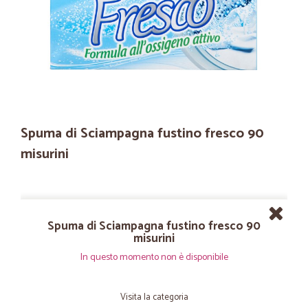
Spuma di Sciampagna fustino fresco 90
misurini
Spuma di Sciampagna fustino fresco 90
misurini
In questo momento non è disponibile
Visita la categoria