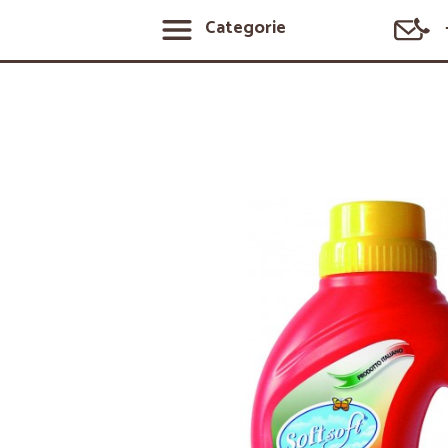
Categorie