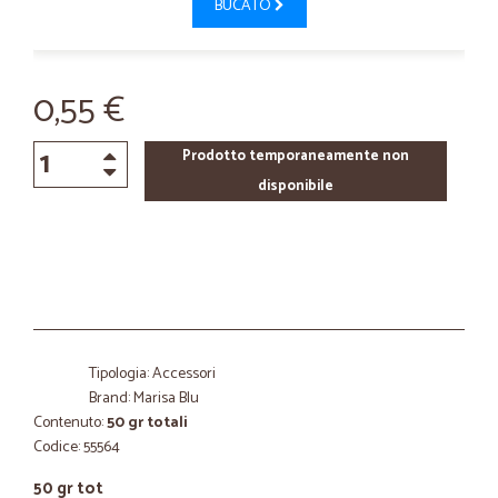
BUCATO
0,55 €
Prodotto temporaneamente non
disponibile
Tipologia: Accessori
Brand: Marisa Blu
Contenuto:
50 gr totali
Codice: 55564
50 gr tot