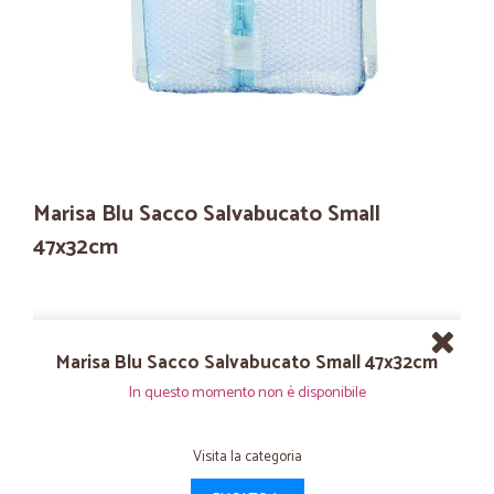
Marisa Blu Sacco Salvabucato Small
47x32cm
Marisa Blu Sacco Salvabucato Small 47x32cm
In questo momento non è disponibile
Visita la categoria