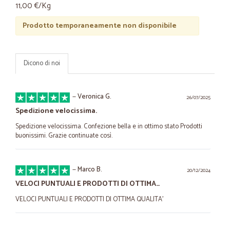
11,00 €/Kg
Prodotto temporaneamente non disponibile
Dicono di noi
—
Veronica G.
26/07/2025
Spedizione velocissima.
Spedizione velocissima. Confezione bella e in ottimo stato Prodotti
buonissimi. Grazie continuate così.
—
Marco B.
20/12/2024
VELOCI PUNTUALI E PRODOTTI DI OTTIMA…
VELOCI PUNTUALI E PRODOTTI DI OTTIMA QUALITA'