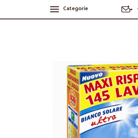
Categorie