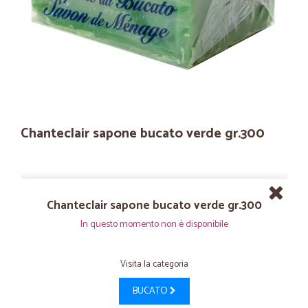
Chanteclair sapone bucato verde gr.300
Chanteclair sapone bucato verde gr.300
In questo momento non è disponibile
Visita la categoria
BUCATO