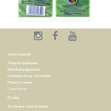
Informazioni
Tempi di spedizione
Metodi di pagamento
Condizioni d'uso e di vendita
Privacy e cookie
Cookie banner
Cicalia
Chi siamo e come funziona