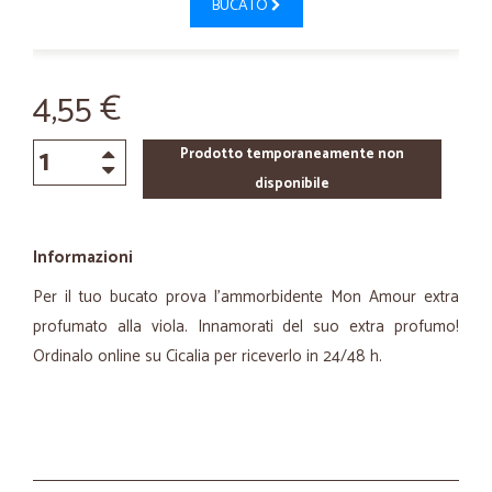
BUCATO
4,55 €
Prodotto temporaneamente non
disponibile
Informazioni
Per il tuo bucato prova l'ammorbidente Mon Amour extra
profumato alla viola. Innamorati del suo extra profumo!
Ordinalo online su Cicalia per riceverlo in 24/48 h.