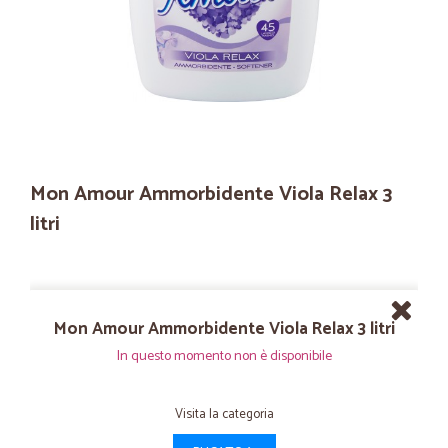
Mon Amour Ammorbidente Viola Relax 3
litri
Mon Amour Ammorbidente Viola Relax 3 litri
In questo momento non è disponibile
Visita la categoria