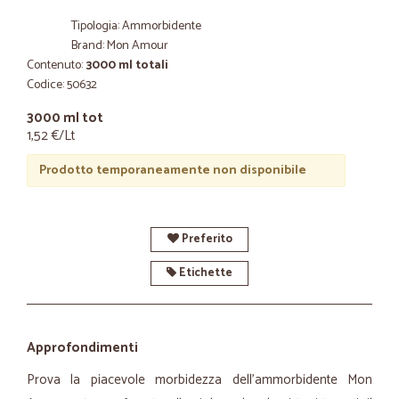
Tipologia: Ammorbidente
Brand: Mon Amour
Contenuto:
3000 ml totali
Codice: 50632
3000 ml tot
1,52 €/Lt
Prodotto temporaneamente non disponibile
Preferito
Etichette
Approfondimenti
Prova la piacevole morbidezza dell’ammorbidente Mon