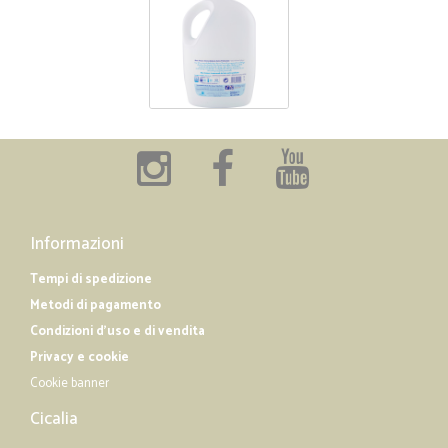
Informazioni
Tempi di spedizione
Metodi di pagamento
Condizioni d'uso e di vendita
Privacy e cookie
Cookie banner
Cicalia