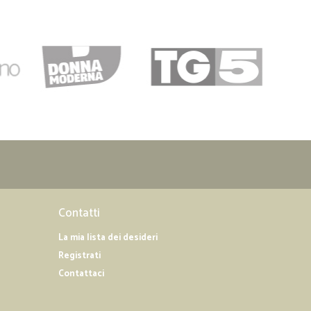
Contatti
La mia lista dei desideri
Registrati
Contattaci