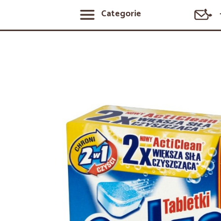
Categorie