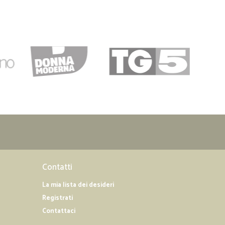
Contatti
La mia lista dei desideri
Registrati
Contattaci