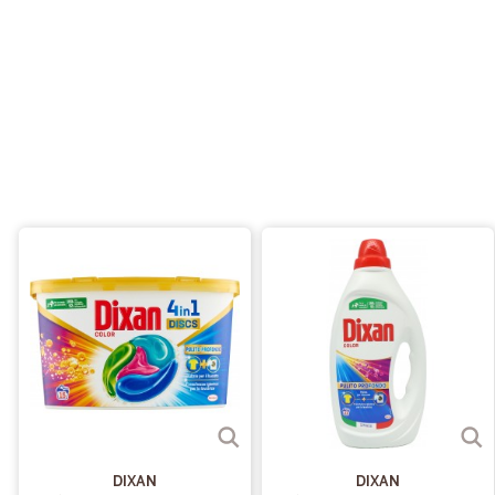
DIXAN
DIXAN