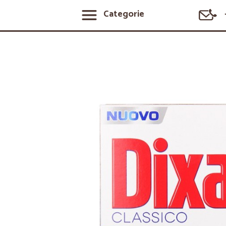
Categorie