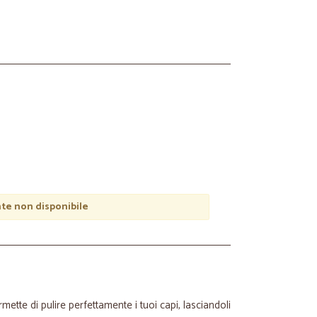
e non disponibile
mette di pulire perfettamente i tuoi capi, lasciandoli