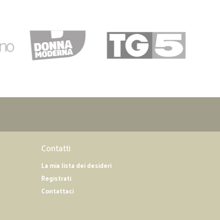
Contatti
La mia lista dei desideri
Registrati
Contattaci