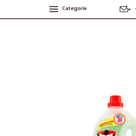
Categorie