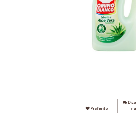
Dico
Preferito
no