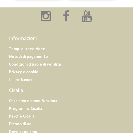
Informazioni
Tempi di spedizione
Metodi di pagamento
Condizioni d'uso e di vendita
Privacy e cookie
Cookie banner
Cicalia
Chi siamo e come funziona
Programma Cicalia
Perché Cicalia
Dicono di noi
Dove spediamo