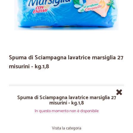
Spuma di Sciampagna lavatrice marsiglia 27
misurini - kg.1,8
Spuma di Sciampagna lavatrice marsiglia 27
misurini - kg.1,8
In questo momento non è disponibile
Visita la categoria