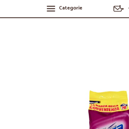
Categorie