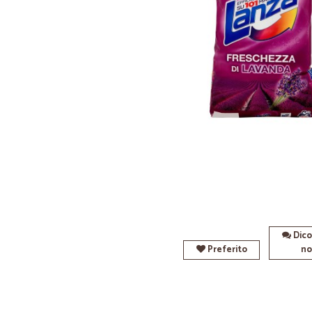
Dico
Preferito
no