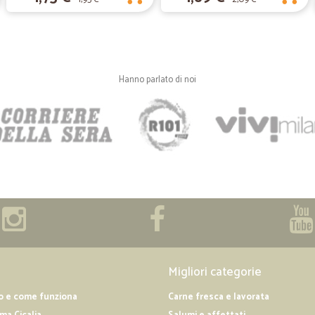
Hanno parlato di noi
Migliori categorie
o e come funziona
Carne fresca e lavorata