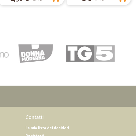
Contatti
La mia lista dei desideri