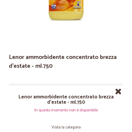
Lenor ammorbidente concentrato brezza
d'estate - ml.750
Lenor ammorbidente concentrato brezza
d'estate - ml.750
In questo momento non è disponibile
Visita la categoria