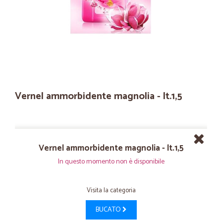
Vernel ammorbidente magnolia - lt.1,5
Vernel ammorbidente magnolia - lt.1,5
In questo momento non è disponibile
Visita la categoria
BUCATO