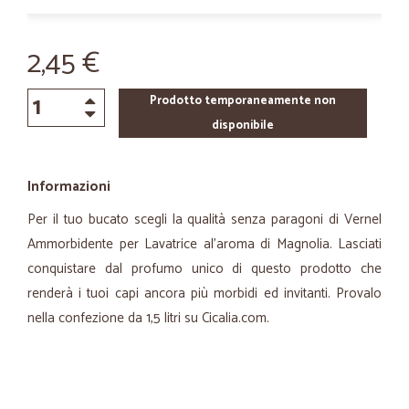
2,45 €
Prodotto temporaneamente non
disponibile
Informazioni
Per il tuo bucato scegli la qualità senza paragoni di Vernel
Ammorbidente per Lavatrice al'aroma di Magnolia. Lasciati
conquistare dal profumo unico di questo prodotto che
renderà i tuoi capi ancora più morbidi ed invitanti. Provalo
nella confezione da 1,5 litri su Cicalia.com.