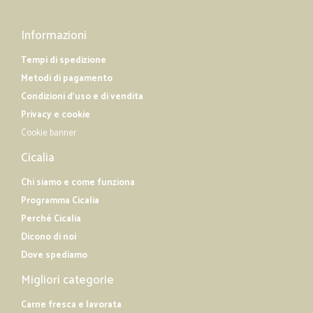
Informazioni
Tempi di spedizione
Metodi di pagamento
Condizioni d'uso e di vendita
Privacy e cookie
Cookie banner
Cicalia
Chi siamo e come funziona
Programma Cicalia
Perché Cicalia
Dicono di noi
Dove spediamo
Migliori categorie
Carne fresca e lavorata