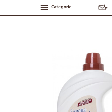
Categorie