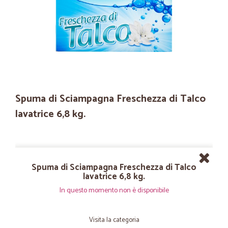
Spuma di Sciampagna Freschezza di Talco
lavatrice 6,8 kg.
Spuma di Sciampagna Freschezza di Talco
lavatrice 6,8 kg.
In questo momento non è disponibile
Visita la categoria