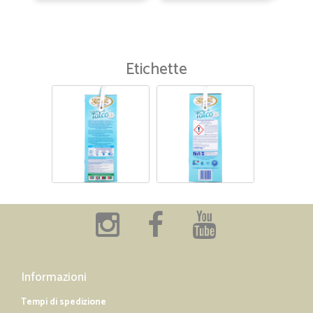
Etichette
Informazioni
Tempi di spedizione