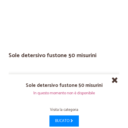
Sole detersivo fustone 50 misurini
Sole detersivo fustone 50 misurini
In questo momento non è disponibile
Visita la categoria
BUCATO