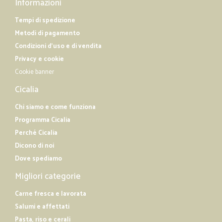
Informazioni
Tempi di spedizione
Metodi di pagamento
Condizioni d'uso e di vendita
Privacy e cookie
Cookie banner
Cicalia
Chi siamo e come funziona
Programma Cicalia
Perché Cicalia
Dicono di noi
Dove spediamo
Migliori categorie
Carne fresca e lavorata
Salumi e affettati
Pasta, riso e cerali