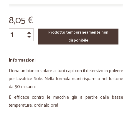
8,05 €
Prodotto temporaneamente non
disponibile
Informazioni
Dona un bianco solare ai tuoi capi con il detersivo in polvere
per lavatrice Sole. Nella formula maxi risparmio nel fustone
da 50 misurini.
È efficace contro le macchie già a partire dalle basse
temperature: ordinalo ora!