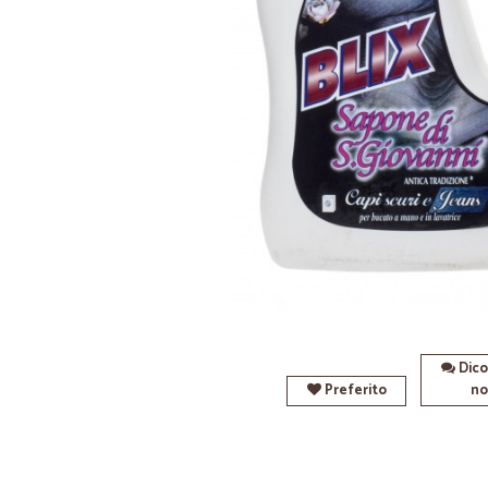
Dico
Preferito
no