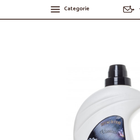
Categorie