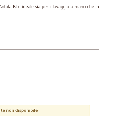
ntola Blix, ideale sia per il lavaggio a mano che in
e non disponibile