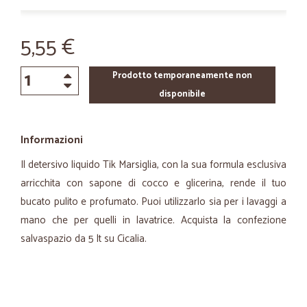
5,55 €
Prodotto temporaneamente non
disponibile
Informazioni
Il detersivo liquido Tik Marsiglia, con la sua formula esclusiva
arricchita con sapone di cocco e glicerina, rende il tuo
bucato pulito e profumato. Puoi utilizzarlo sia per i lavaggi a
mano che per quelli in lavatrice. Acquista la confezione
salvaspazio da 5 lt su Cicalia.