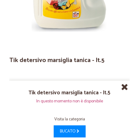
Tik detersivo marsiglia tanica - lt.5
Tik detersivo marsiglia tanica - lt.5
In questo momento non è disponibile
Visita la categoria
BUCATO