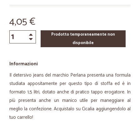
4,05 €
Prodotto temporaneamente non
disponibile
Informazioni
Il detersivo jeans del marchio Perlana presenta una formula
studiata appositamente per questo tipo di stoffa ed è in
formato 1,5 litri, dotato anche di pratico tappo erogatore. In
più presenta anche un manico utile per maneggiare al
meglio la confezione. Acquistalo su Cicalia aggiungendolo al
tuo carrello!