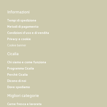
Informazioni
Tempi di spedizione
Metodi di pagamento
Condizioni d'uso e di vendita
Privacy e cookie
Cookie banner
Cicalia
Chi siamo e come funziona
Programma Cicalia
Perché Cicalia
Dicono di noi
Dove spediamo
Migliori categorie
Carne fresca e lavorata