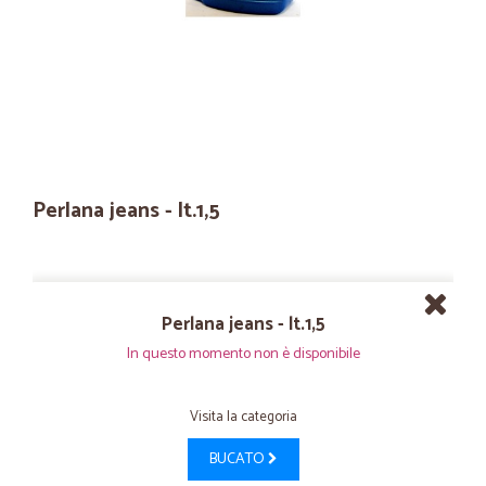
Perlana jeans - lt.1,5
Perlana jeans - lt.1,5
In questo momento non è disponibile
Visita la categoria
BUCATO